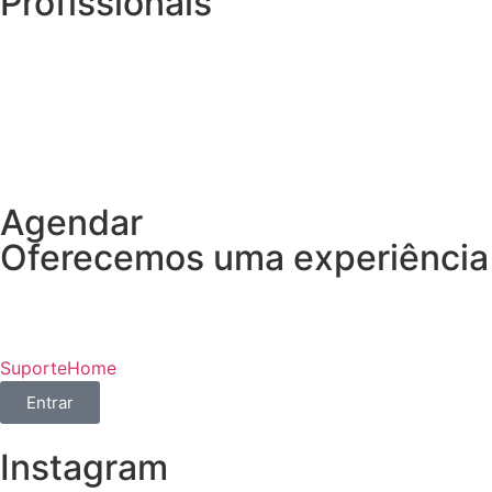
Profissionais
Agendar
Oferecemos uma experiência
Suporte
Home
Entrar
Instagram