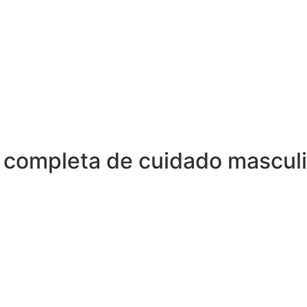
 completa de cuidado mascul