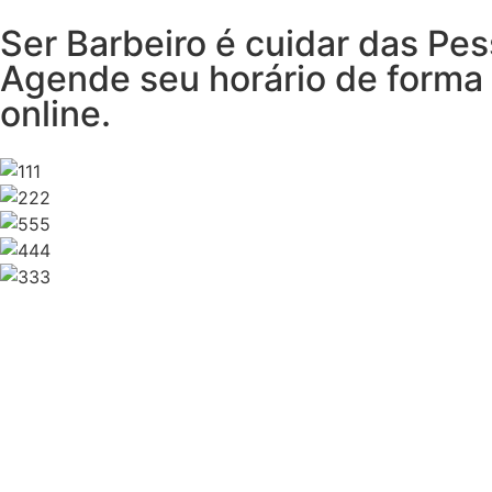
Ser Barbeiro é cuidar das Pe
Agende seu horário de forma
online.