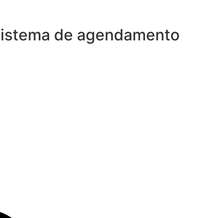
 sistema de agendamento