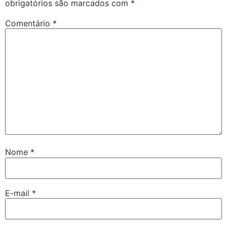
obrigatórios são marcados com
*
Comentário
*
Nome
*
E-mail
*