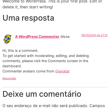
Welcome to WordPress. This is your first post. Edit or
delete it, then start writing!
Uma resposta
06/10/2024 às 21:13
A WordPress Commenter
disse:
Hi, this is a comment.
To get started with moderating, editing, and deleting
comments, please visit the Comments screen in the
dashboard.
Commenter avatars come from
Gravatar
.
Responder
Deixe um comentário
O seu endereço de e-mail não será publicado.
Campos