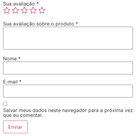
Sua avaliação
*
Sua avaliação sobre o produto
*
Nome
*
E-mail
*
Salvar meus dados neste navegador para a próxima vez
que eu comentar.