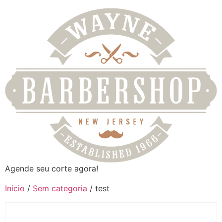
Agende seu corte agora!
Início
/
Sem categoria
/ test