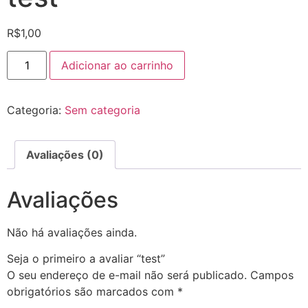
R$
1,00
Adicionar ao carrinho
Categoria:
Sem categoria
Avaliações (0)
Avaliações
Não há avaliações ainda.
Seja o primeiro a avaliar “test”
O seu endereço de e-mail não será publicado.
Campos
obrigatórios são marcados com
*